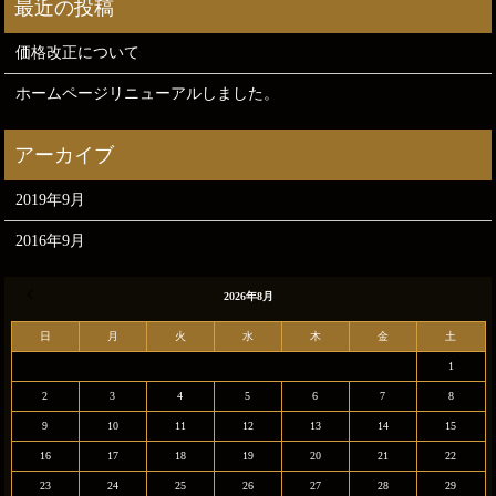
価格改正について
ホームページリニューアルしました。
2019年9月
2016年9月
« 9月
2026年8月
日
月
火
水
木
金
土
1
2
3
4
5
6
7
8
9
10
11
12
13
14
15
16
17
18
19
20
21
22
23
24
25
26
27
28
29