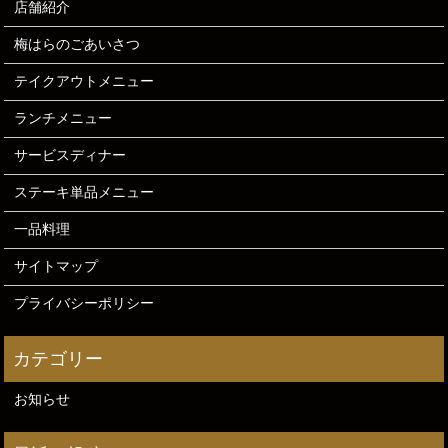
店舗紹介
梅はらのごあいさつ
テイクアウトメニュー
ランチメニュー
サービスディナー
ステーキ単品メニュー
一品料理
サイトマップ
プライバシーポリシー
お知らせ