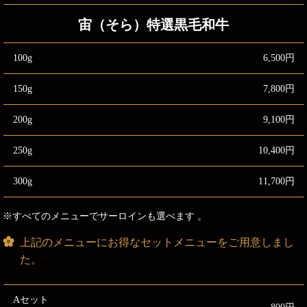
宙（そら）特選黒毛和牛
100g
6,500円
150g
7,800円
200g
9,100円
250g
10,400円
300g
11,700円
※すべてのメニューでサーロインも選ぺます 。
上記のメニューにお得なセットメニューをご用意しまし
た。
Aセット