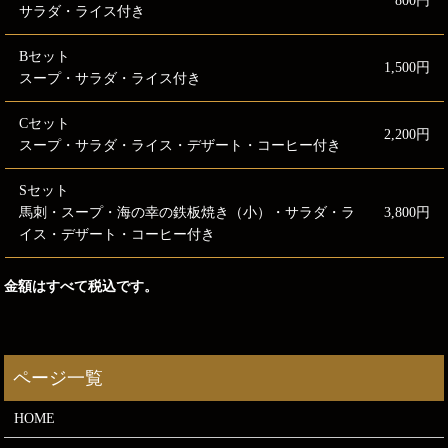
800円
サラダ・ライス付き
Bセット
1,500円
スープ・サラダ・ライス付き
Cセット
2,200円
スープ・サラダ・ライス・デザート・コーヒー付き
Sセット
馬刺・スープ・海の幸の鉄板焼き（小）・サラダ・ラ
3,800円
イス・デザート・コーヒー付き
金額はすべて税込です。
HOME