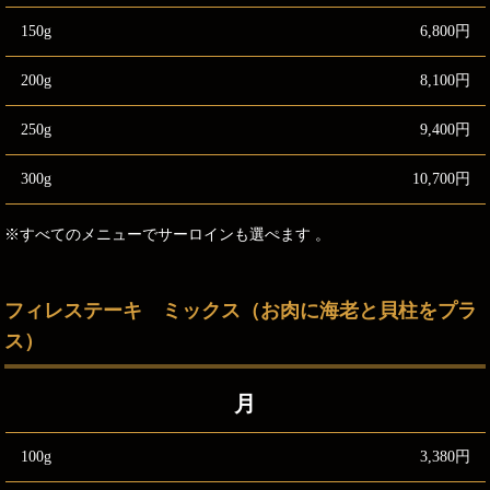
150g
6,800円
200g
8,100円
250g
9,400円
300g
10,700円
※すべてのメニューでサーロインも選ぺます 。
フィレステーキ ミックス（お肉に海老と貝柱をプラ
ス）
月
100g
3,380円