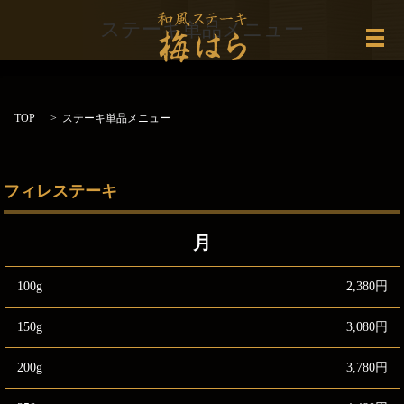
ステーキ単品メニュー
メ
TOP
ステーキ単品メニュー
フィレステーキ
月
100g
2,380円
150g
3,080円
200g
3,780円