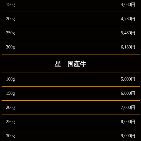
150g
4,080円
200g
4,780円
250g
5,480円
300g
6,180円
星 国産牛
100g
5,000円
150g
6,000円
200g
7,000円
250g
8,000円
300g
9,000円