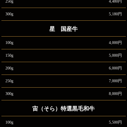
250g
4,480円
300g
5,180円
星 国産牛
100g
4,000円
150g
5,000円
200g
6,000円
250g
7,000円
300g
8,000円
宙（そら）特選黒毛和牛
100g
5,500円