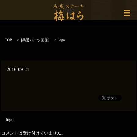
logo
メ
TOP
[
共通パーツ画像
]
logo
2016-09-21
logo
コメントは受け付けていません。