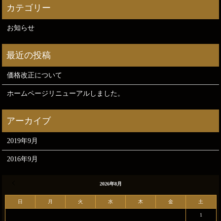
お知らせ
価格改正について
ホームページリニューアルしました。
2019年9月
2016年9月
« 9月
2026年8月
日
月
火
水
木
金
土
1