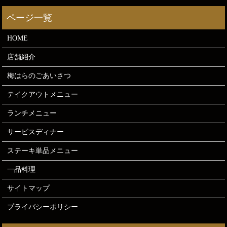
HOME
店舗紹介
梅はらのごあいさつ
テイクアウトメニュー
ランチメニュー
サービスディナー
ステーキ単品メニュー
一品料理
サイトマップ
プライバシーポリシー