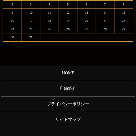
2
3
4
5
6
7
8
9
10
11
12
13
14
15
16
17
18
19
20
21
22
23
24
25
26
27
28
29
30
31
HOME
店舗紹介
プライバシーポリシー
サイトマップ